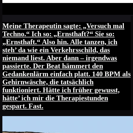
Meine Therapeutin sagte: „Versuch mal
Techno.“ Ich so: „Ernsthaft?“ Sie so:
„Ernsthaft.“ Also hin. Alle tanzen, ich
steh’ da wie ein Verkehrsschild, das
niemand liest. Aber dann – irgendwas
passierte. Der Beat hämmert den
Gedankenlärm einfach platt. 140 BPM als
Gehirnwäsche, die tatsächlich
funktioniert. Hätte ich früher gewusst,
hätte’ ich mir die Therapiestunden
gespart. Fast.