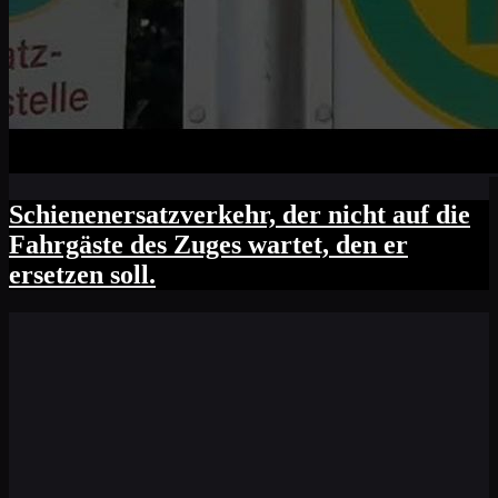
Schienenersatzverkehr, der nicht auf die
Fahrgäste des Zuges wartet, den er
ersetzen soll.