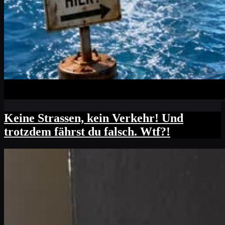
Keine Strassen, kein Verkehr! Und
trotzdem fährst du falsch. Wtf?!