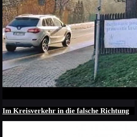
Im Kreisverkehr in die falsche Richtung