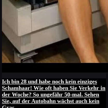
Ich bin 28 und habe noch kein einziges
Schamhaar! Wie oft haben Sie Verkehr in
der Woche? So ungefähr 50-mal. Sehen
Sie, auf der Autobahn wächst auch kein
Gras.