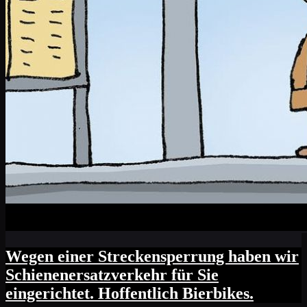
Wegen einer Streckensperrung haben wir
Schienenersatzverkehr für Sie
eingerichtet. Hoffentlich Bierbikes.