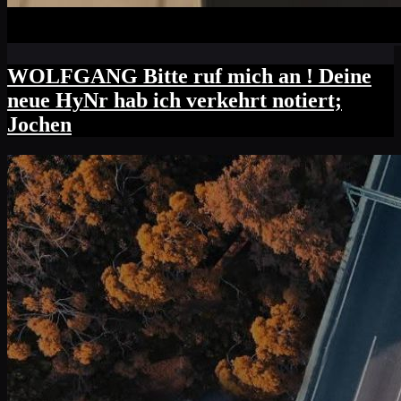
WOLFGANG Bitte ruf mich an ! Deine
neue HyNr hab ich verkehrt notiert;
Jochen