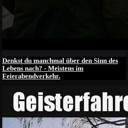
Denkst du manchmal über den Sinn des
Lebens nach? - Meistens im
Feierabendverkehr.