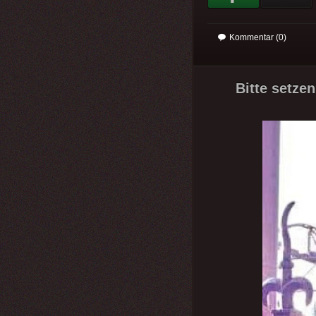
Kommentar (0)
Bitte setzen