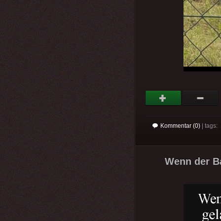
Kommentar (0)
| tags:
Wenn der Ba