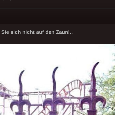
 Sie sich nicht auf den Zaun!..