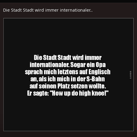
Die Stadt Stadt wird immer internationaler..