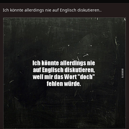
Ich könnte allerdings nie auf Englisch diskutieren..