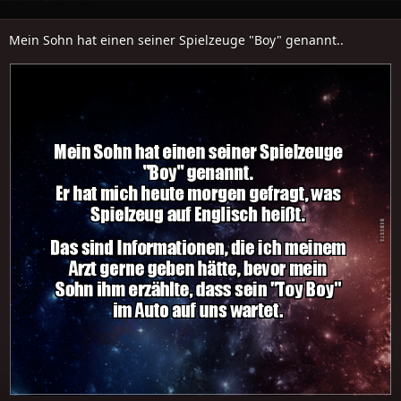
Mein Sohn hat einen seiner Spielzeuge "Boy" genannt..