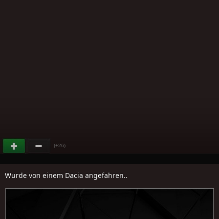
(+26)
Wurde von einem Dacia angefahren..