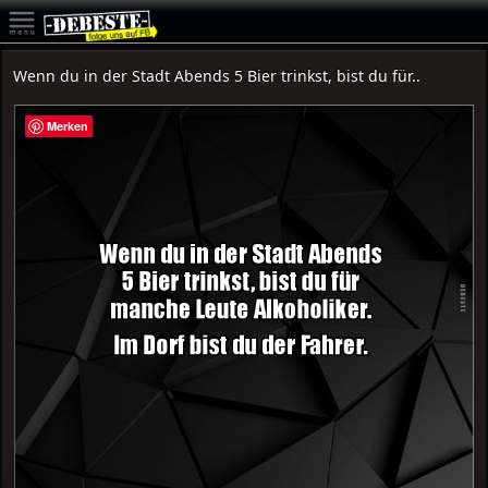
Wenn du in der Stadt Abends 5 Bier trinkst, bist du für..
Merken