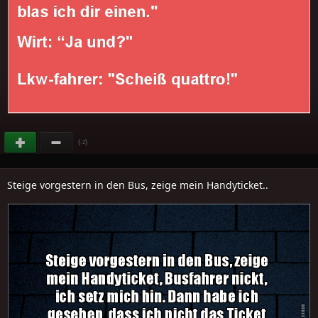
(
)
-2
Steige vorgestern in den Bus, zeige mein Handyticket..