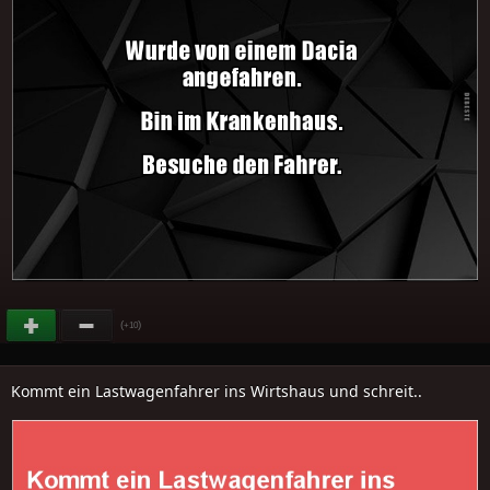
(
)
+10
Kommt ein Lastwagenfahrer ins Wirtshaus und schreit..