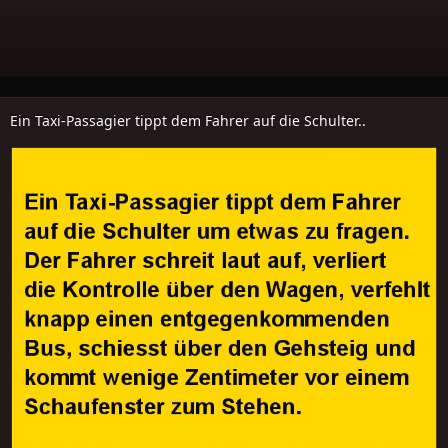
Ein Taxi-Passagier tippt dem Fahrer auf die Schulter..