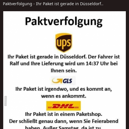
Paktverfolgung - Ihr Paket ist gerade in Düsseldorf..