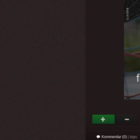
Kommentar (0)
| tags: