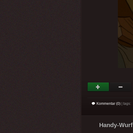
Kommentar (0)
| tags:
Handy-Wurf