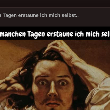
Tagen erstaune ich mich selbst..