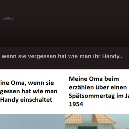
(+26)
wenn sie vergessen hat wie man ihr Handy..