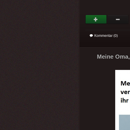
Kommentar (0)
Meine Oma, 