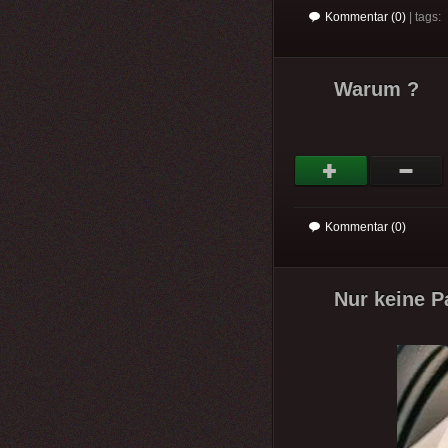
Kommentar (0)
| tags:
Warum ?
Kommentar (0)
Nur keine Pa