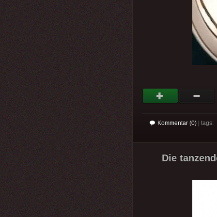
Kommentar (0)
| tags:
Die tanzend