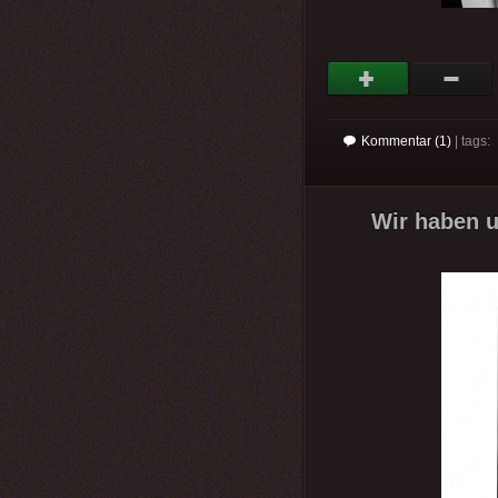
Kommentar (1)
| tags:
Wir haben un