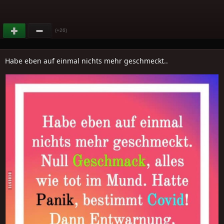
(+26)
Habe eben auf einmal nichts mehr geschmeckt..