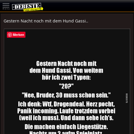
Gestern Nacht noch mit dem Hund Gassi..
Merken