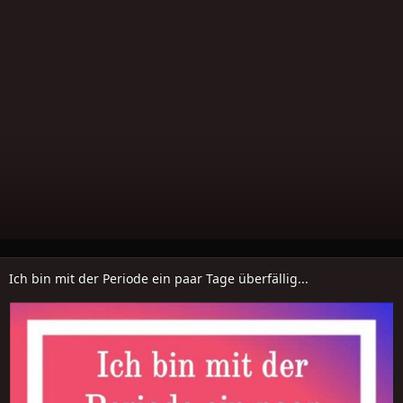
Ich bin mit der Periode ein paar Tage überfällig...