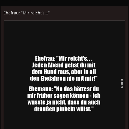
Ehefrau: "Mir reicht's..."