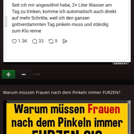
(
)
+121
Warum müssen Frauen nach dem Pinkeln immer FURZEN?