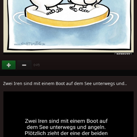
(
)
+27
Zwei Iren sind mit einem Boot auf dem See unterwegs und..