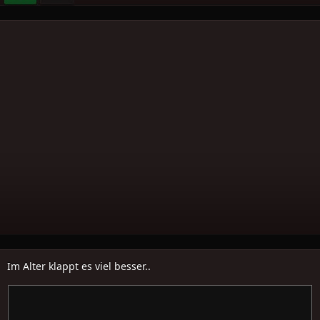
Im Alter klappt es viel besser..