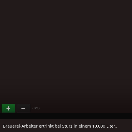
(+26)
Brauerei-Arbeiter ertrinkt bei Sturz in einem 10.000 Liter..