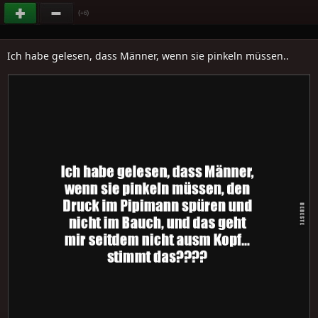
(
)
+6
Ich habe gelesen, dass Männer, wenn sie pinkeln müssen..