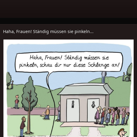
Haha, Frauen! Ständig müssen sie pinkeln...