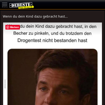
Wenn du dein Kind dazu gebracht hast...
Merken