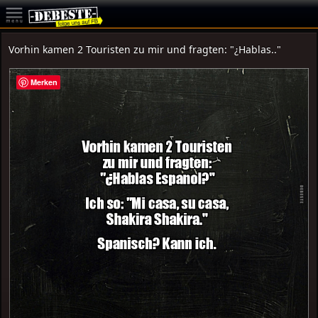
Vorhin kamen 2 Touristen zu mir und fragten: "¿Hablas.."
Merken