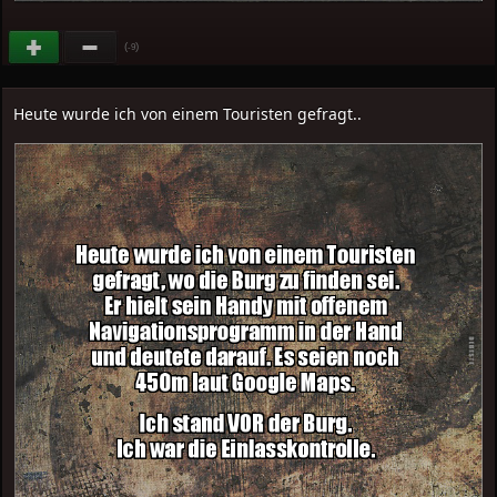
(
)
-9
Heute wurde ich von einem Touristen gefragt..