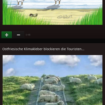
(
)
+19
Ostfriesische Klimakleber blockieren die Touristen...