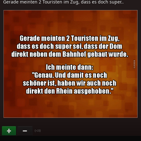
Gerade meinten 2 Touristen im Zug, dass es doch super..
(
)
+23