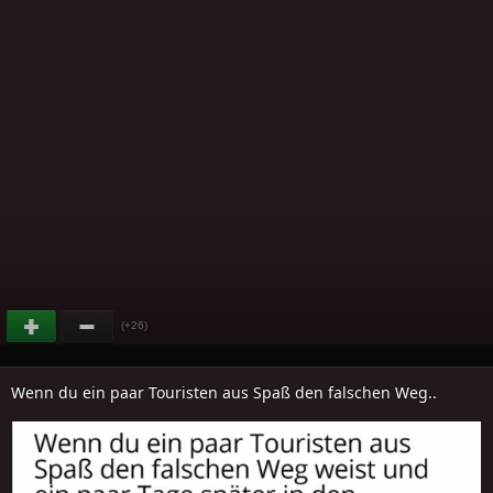
(+26)
Wenn du ein paar Touristen aus Spaß den falschen Weg..