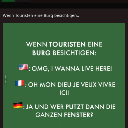
Wenn Touristen eine Burg besichtigen..