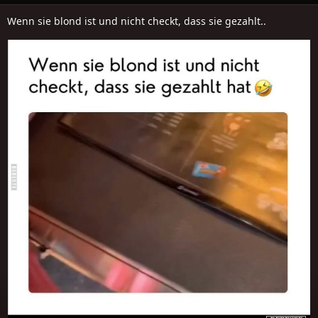
Wenn sie blond ist und nicht checkt, dass sie gezahlt..