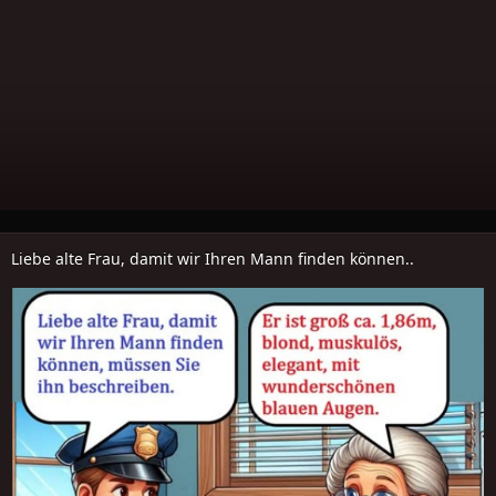
Liebe alte Frau, damit wir Ihren Mann finden können..