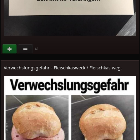
(
)
0
Verwechslungsgefahr - Fleischkäsweck / Fleischkäs weg.