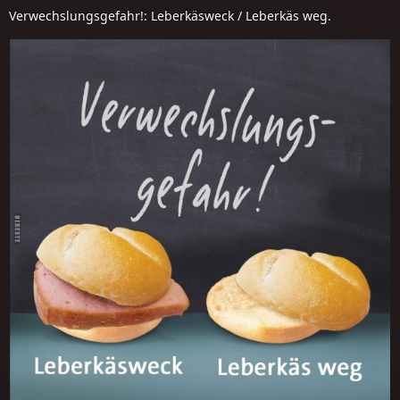
Verwechslungsgefahr!: Leberkäsweck / Leberkäs weg.