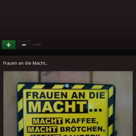
(+26)
Frauen an die Macht..