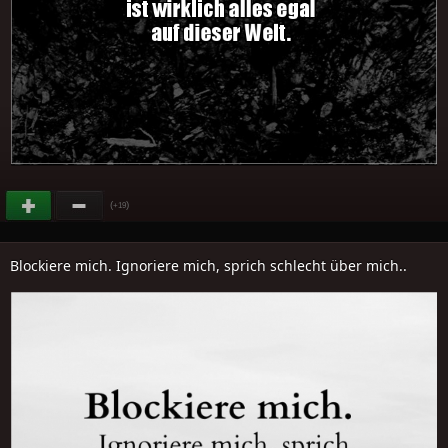
(
)
+19
Blockiere mich. Ignoriere mich, sprich schlecht über mich..