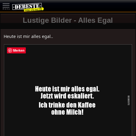
Lustige Bilder - Alles Egal
Heute ist mir alles egal..
Merken