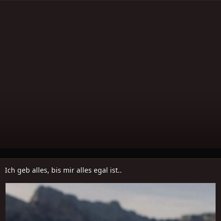
Ich geb alles, bis mir alles egal ist..