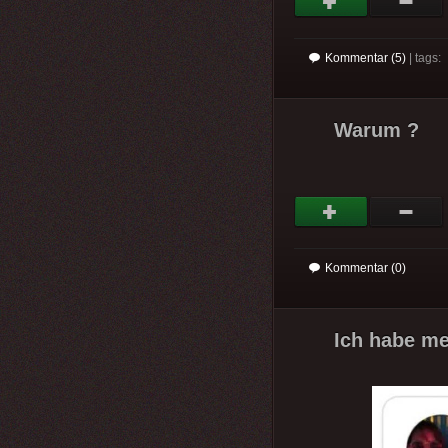
Kommentar (5)
| tags:
Warum ?
Kommentar (0)
Ich habe me