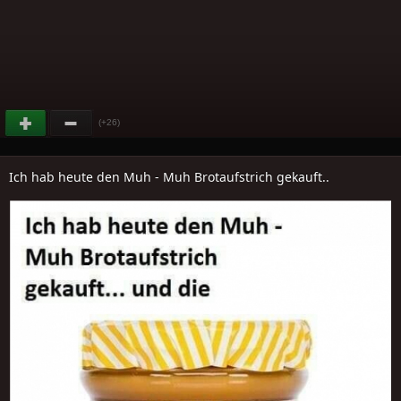
(+26)
Ich hab heute den Muh - Muh Brotaufstrich gekauft..