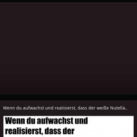
Wenn du aufwachst und realisierst, dass der weiße Nutella..