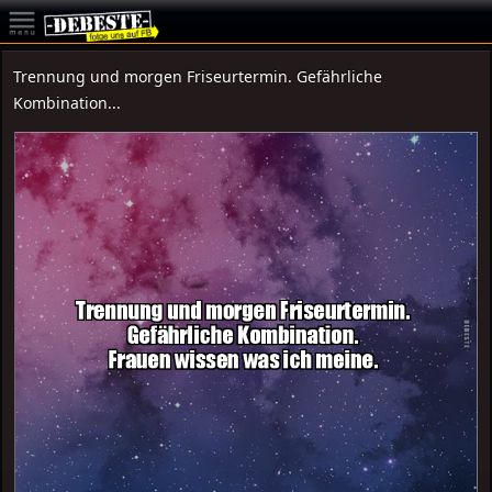
Trennung und morgen Friseurtermin. Gefährliche
Kombination...