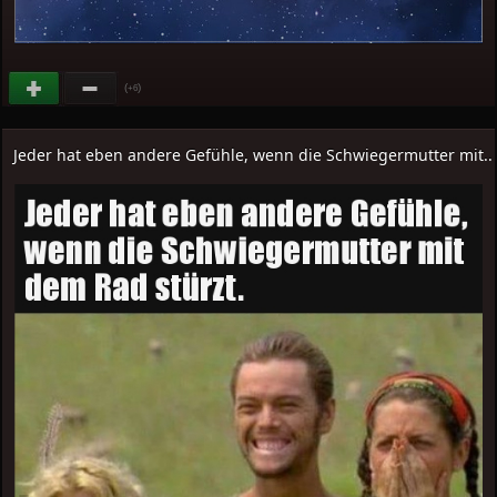
(
)
+6
Jeder hat eben andere Gefühle, wenn die Schwiegermutter mit..