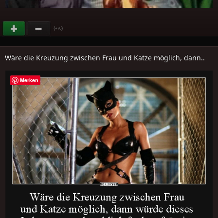
(
)
+70
Wäre die Kreuzung zwischen Frau und Katze möglich, dann..
Merken