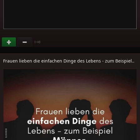
(
)
+18
Frauen lieben die einfachen Dinge des Lebens - zum Beispiel..