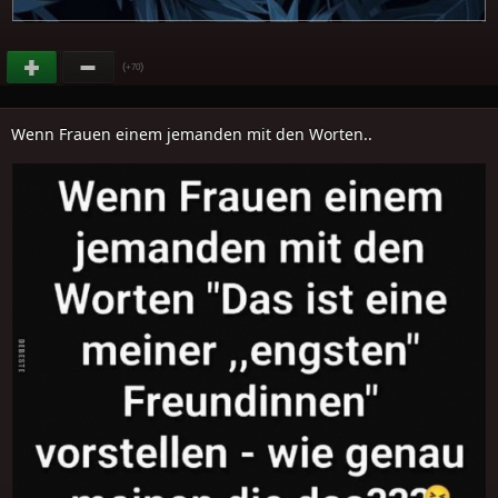
(
)
+70
Wenn Frauen einem jemanden mit den Worten..