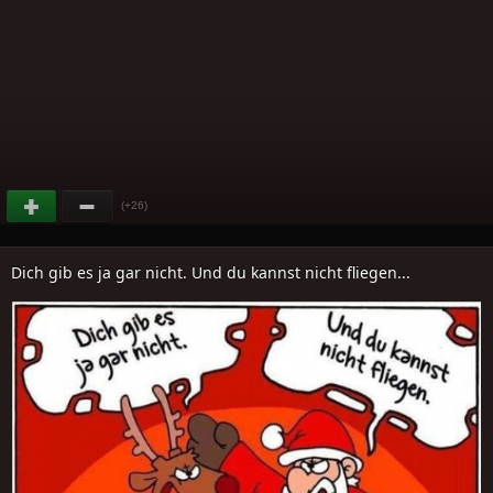
(+26)
Dich gib es ja gar nicht. Und du kannst nicht fliegen...