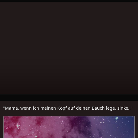
"Mama, wenn ich meinen Kopf auf deinen Bauch lege, sinke.."