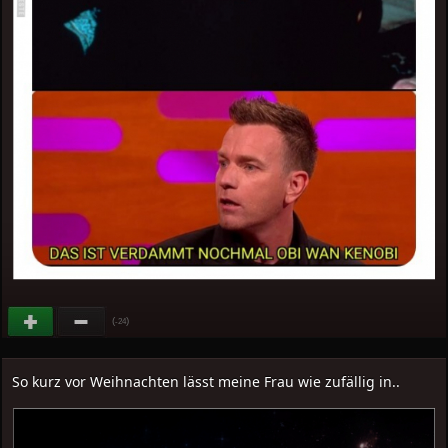
(
)
-24
So kurz vor Weihnachten lässt meine Frau wie zufällig in..