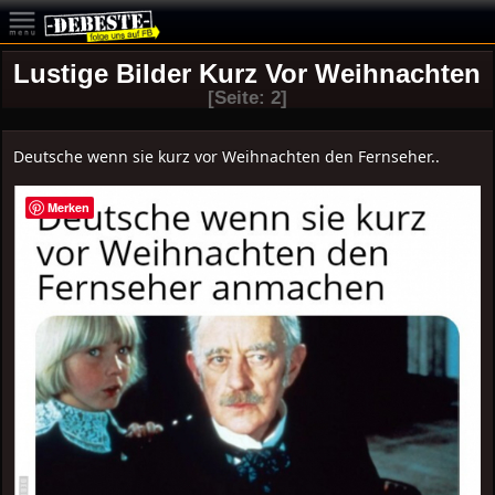
Lustige Bilder Kurz Vor Weihnachten
[Seite: 2]
Deutsche wenn sie kurz vor Weihnachten den Fernseher..
Merken