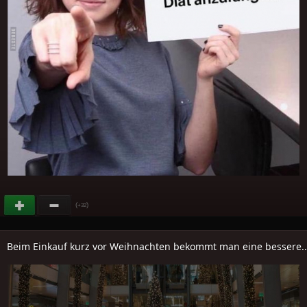
(
)
+32
Beim Einkauf kurz vor Weihnachten bekommt man eine bessere..