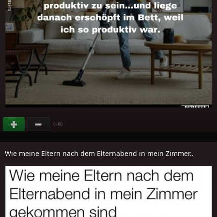
(
)
+16
Wie meine Eltern nach dem Elternabend in mein Zimmer..