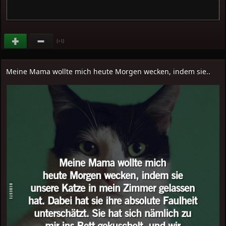
(
)
+1
Meine Mama wollte mich heute Morgen wecken, indem sie..