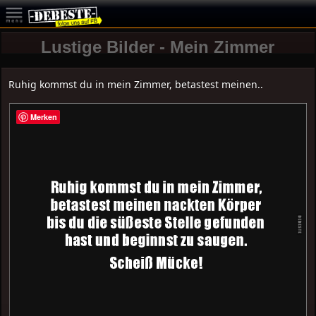
Lustige Bilder - Mein Zimmer
Ruhig kommst du in mein Zimmer, betastest meinen..
Merken