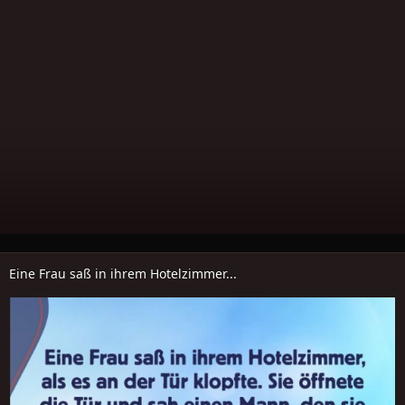
Eine Frau saß in ihrem Hotelzimmer...