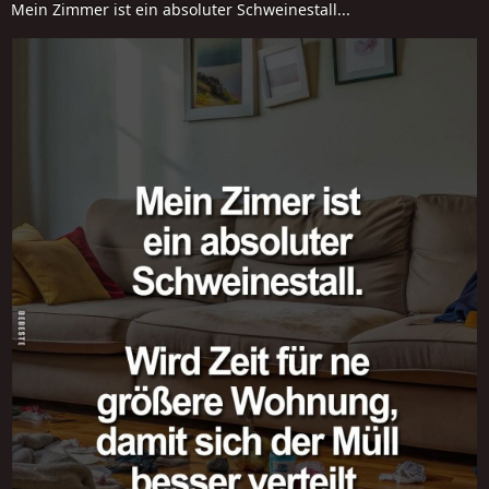
Mein Zimmer ist ein absoluter Schweinestall...