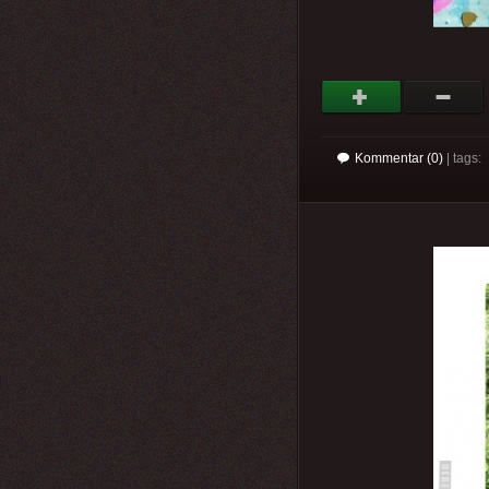
Kommentar (0)
| tags: