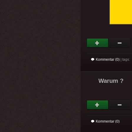
Kommentar (0)
| tags:
Warum ?
Kommentar (0)