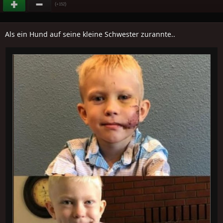
(
)
+152
Als ein Hund auf seine kleine Schwester zurannte..