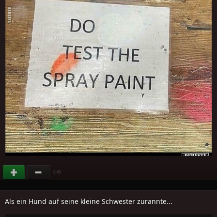
(
)
+9
Als ein Hund auf seine kleine Schwester zurannte...