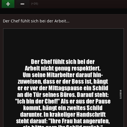
(+26)
Der Chef fühlt sich bei der Arbeit...