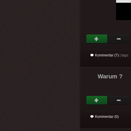
Kommentar (7)
| tags:
Warum ?
Kommentar (0)