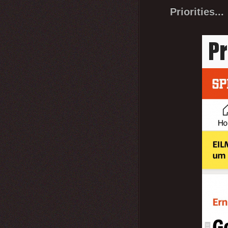
Priorities...