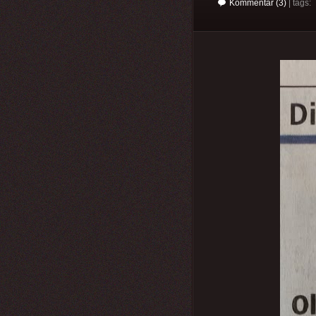
Kommentar (3)
| tags: