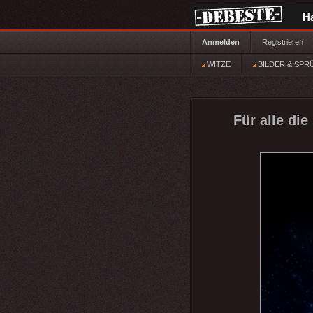
H
Anmelden
Registrieren
WITZE
BILDER & SPR
Für alle die