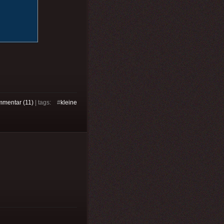
mentar (11)
| tags: #
kleine