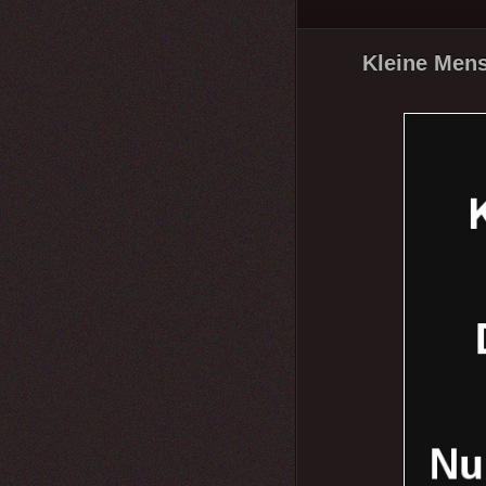
Kleine Mens