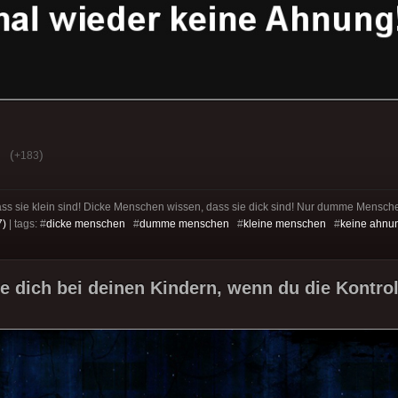
(
)
+183
ss sie klein sind! Dicke Menschen wissen, dass sie dick sind! Nur dumme Mensch
7)
| tags: #
dicke menschen
#
dumme menschen
#
kleine menschen
#
keine ahnu
e dich bei deinen Kindern, wenn du die Kontroll