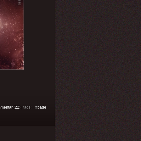
mentar (22)
| tags: #
bade