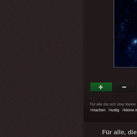
Für alle die sich über klei
#
machen
#
lustig
#
kleine
Für alle, d