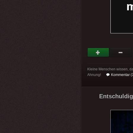
Kleine Menschen wissen, da
Ahnung!
Kommentar (
Entschuldig