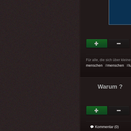
Für alle, die sich über kle
menschen
#
menschen
#
l
Warum ?
Kommentar (0)