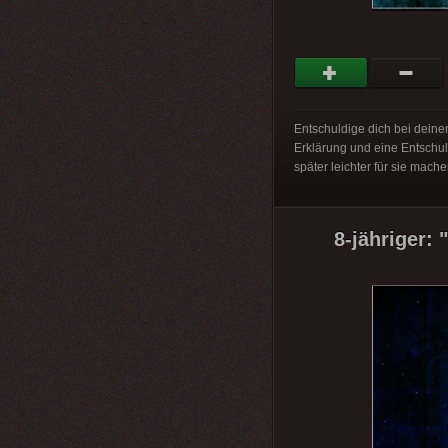
Entschuldige dich bei deinen
Erklärung und eine Entschuld
später leichter für sie mache
8-jähriger: