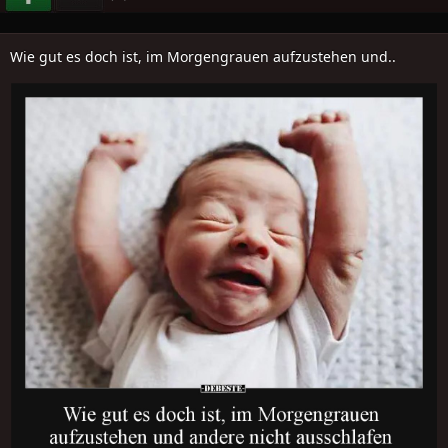
Wie gut es doch ist, im Morgengrauen aufzustehen und..