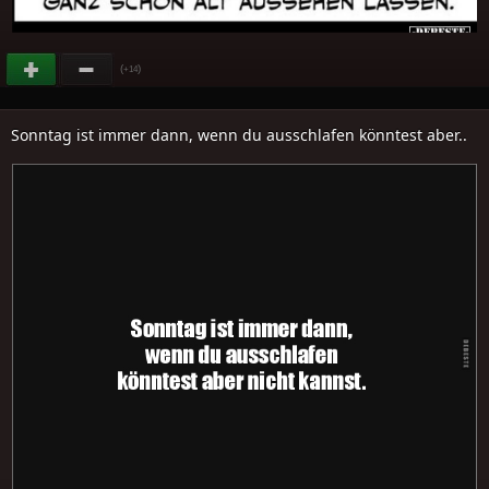
(
)
+14
Sonntag ist immer dann, wenn du ausschlafen könntest aber..