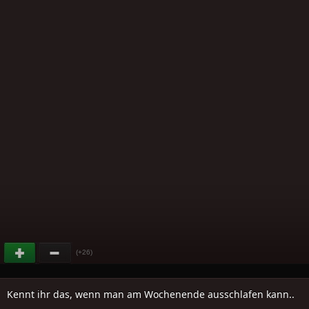
(+26)
Kennt ihr das, wenn man am Wochenende ausschlafen kann..