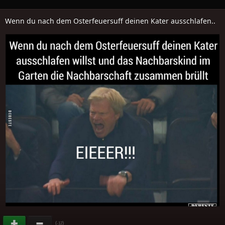
Wenn du nach dem Osterfeuersuff deinen Kater ausschlafen..
(
)
-12