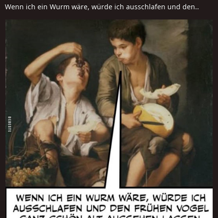
Wenn ich ein Wurm wäre, würde ich ausschlafen und den..