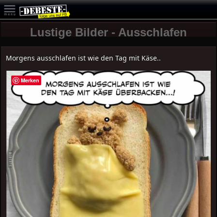
Lustige Bilder - Ausschlafen
Morgens ausschlafen ist wie den Tag mit Käse..
Merken