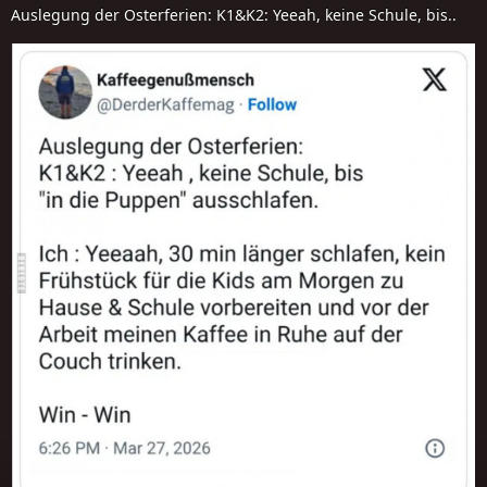
Auslegung der Osterferien: K1&K2: Yeeah, keine Schule, bis..