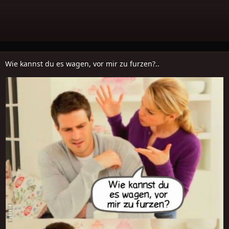
Wie kannst du es wagen, vor mir zu furzen?..