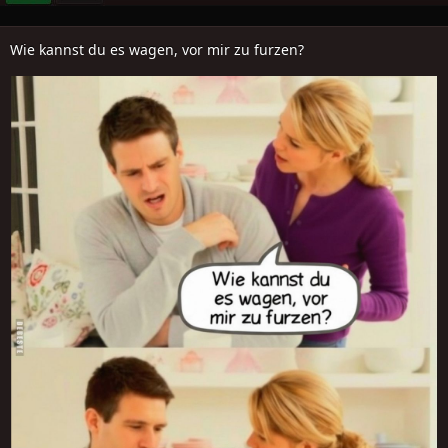
Wie kannst du es wagen, vor mir zu furzen?