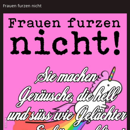
Frauen furzen nicht