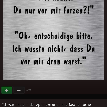
(
)
+13
Ich war heute in der Apotheke und habe Taschentücher