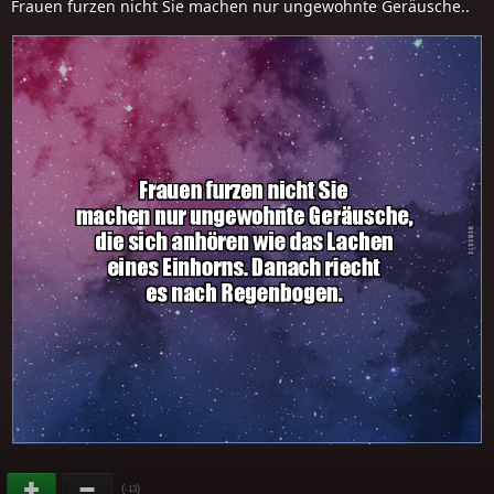
Frauen furzen nicht Sie machen nur ungewohnte Geräusche..
(
)
-13