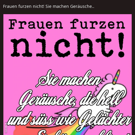
Frauen furzen nicht! Sie machen Geräusche..