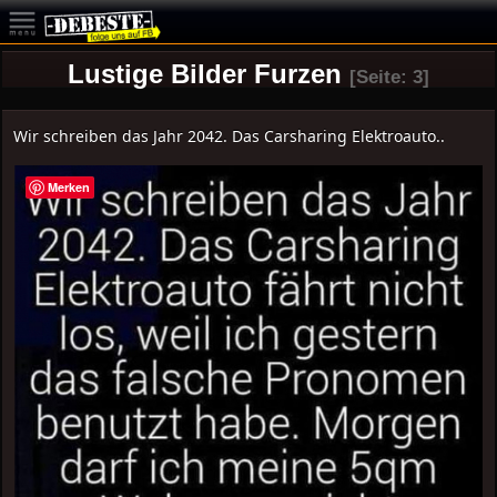
Lustige Bilder Furzen
[Seite: 3]
Wir schreiben das Jahr 2042. Das Carsharing Elektroauto..
Merken