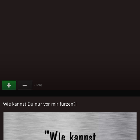
(+26)
Wie kannst Du nur vor mir furzen?!