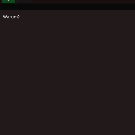
Warum?