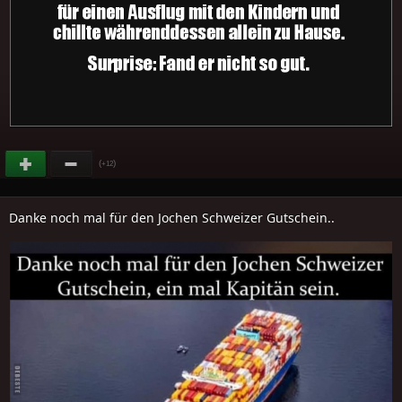
(
)
+12
Danke noch mal für den Jochen Schweizer Gutschein..