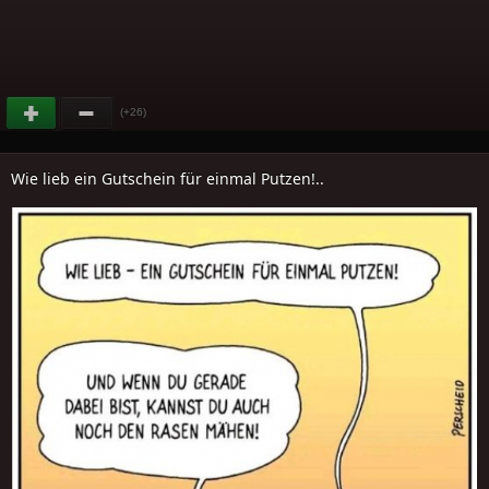
(+26)
Wie lieb ein Gutschein für einmal Putzen!..