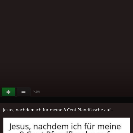
(+26)
Jesus, nachdem ich für meine 8 Cent Pfandflasche auf..