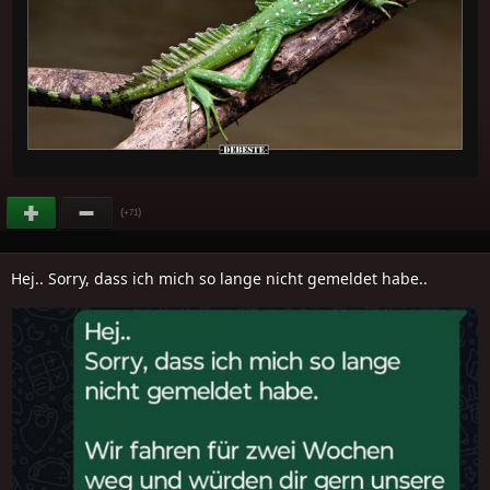
(
)
+71
Hej.. Sorry, dass ich mich so lange nicht gemeldet habe..