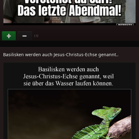
(
)
-5
Basilisken werden auch Jesus-Christus-Echse genannt..