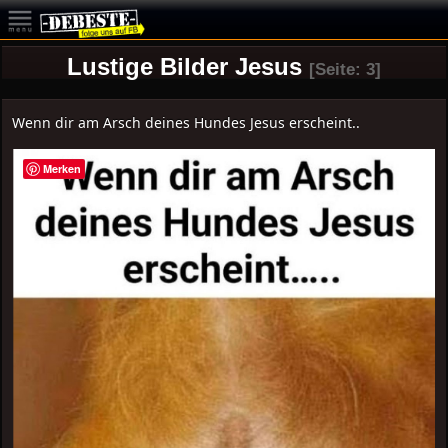
Lustige Bilder Jesus
[Seite: 3]
Wenn dir am Arsch deines Hundes Jesus erscheint..
Merken