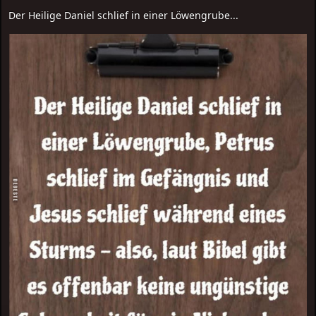
Der Heilige Daniel schlief in einer Löwengrube...