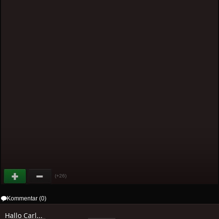
(+26)
Kommentar (0)
Hallo Carl...