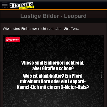
Lustige Bilder - Leopard
Wieso sind Einhörner nicht real, aber Giraffen..
Merken