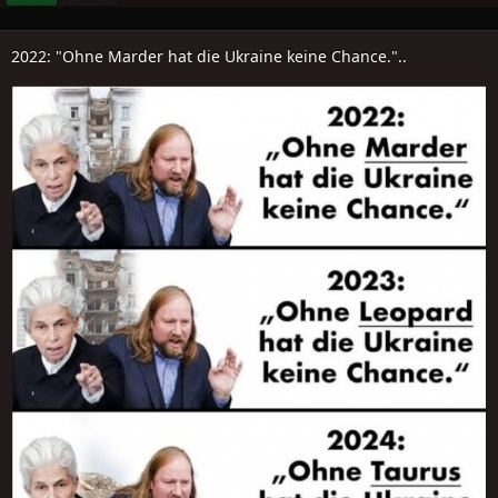
2022: "Ohne Marder hat die Ukraine keine Chance."..