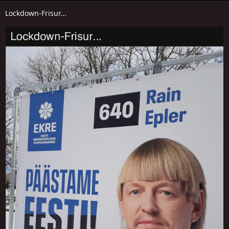
Lockdown-Frisur...