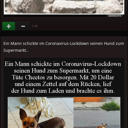
(
)
+20
Ein Mann schickte im Coronavirus-Lockdown seinen Hund zum
Supermarkt..