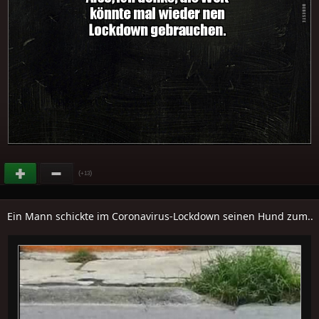
(
)
+13
Ein Mann schickte im Coronavirus-Lockdown seinen Hund zum..