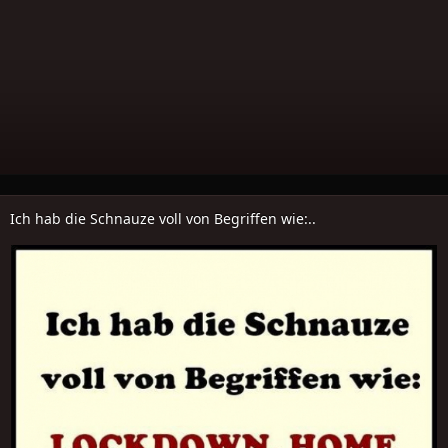
Ich hab die Schnauze voll von Begriffen wie:..