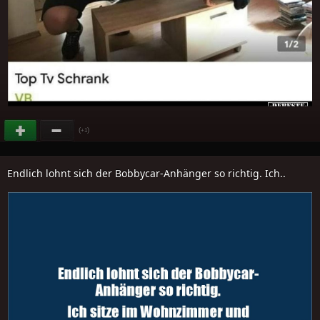
(
)
+1
Endlich lohnt sich der Bobbycar-Anhänger so richtig. Ich..