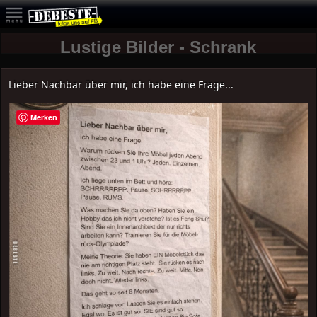
Lustige Bilder - Schrank
Lieber Nachbar über mir, ich habe eine Frage...
Merken