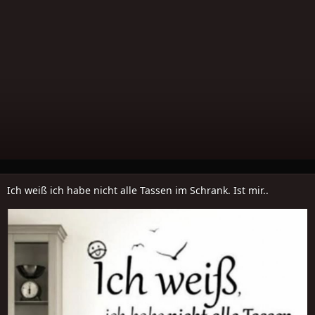
Ich weiß ich habe nicht alle Tassen im Schrank. Ist mir..