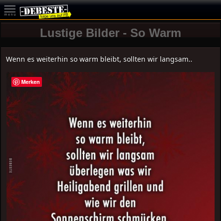
Lustige Bilder - So Warm
Wenn es weiterhin so warm bleibt, sollten wir langsam..
Merken