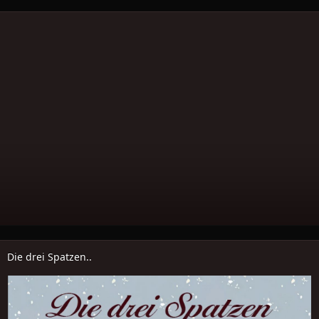
Die drei Spatzen..