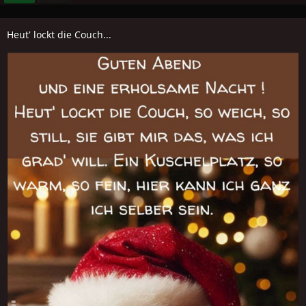
Heut' lockt die Couch...