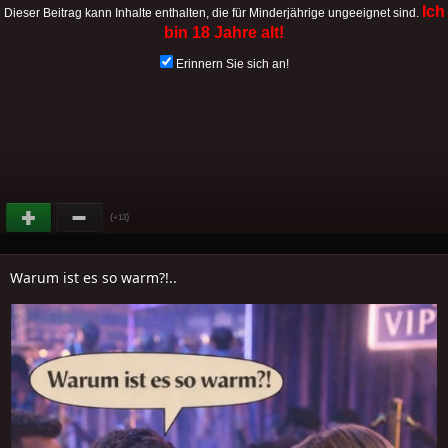
Ich
Dieser Beitrag kann Inhalte enthalten, die für Minderjährige ungeeignet sind.
bin 18 Jahre alt!
Erinnern Sie sich an!
(
)
+13
Warum ist es so warm?!..