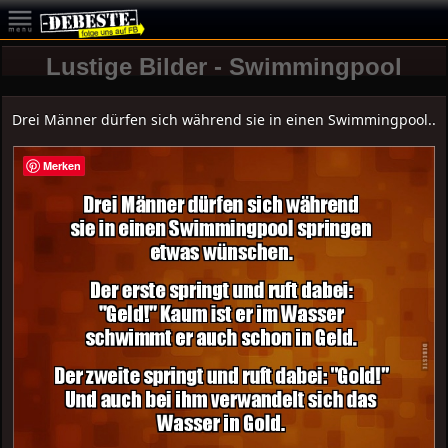
Lustige Bilder - Swimmingpool
Drei Männer dürfen sich während sie in einen Swimmingpool..
Merken