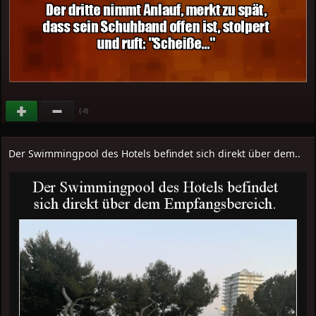
(
)
-8
Der Swimmingpool des Hotels befindet sich direkt über dem..