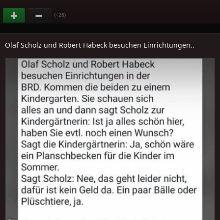
(+26)
Olaf Scholz und Robert Habeck besuchen Einrichtungen..