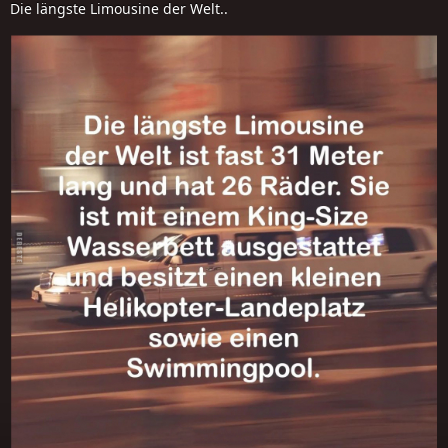
Die längste Limousine der Welt..