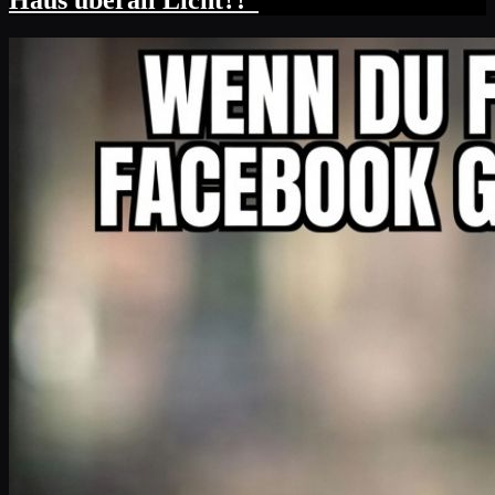
Haus überall Licht?!“