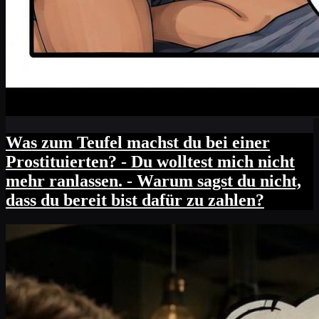
Was zum Teufel machst du bei einer
Prostituierten? - Du wolltest mich nicht
mehr ranlassen. - Warum sagst du nicht,
dass du bereit bist dafür zu zahlen?