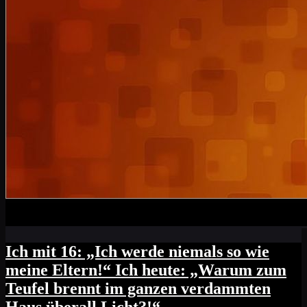
Ich mit 16: „Ich werde niemals so wie
meine Eltern!“ Ich heute: „Warum zum
Teufel brennt im ganzen verdammten