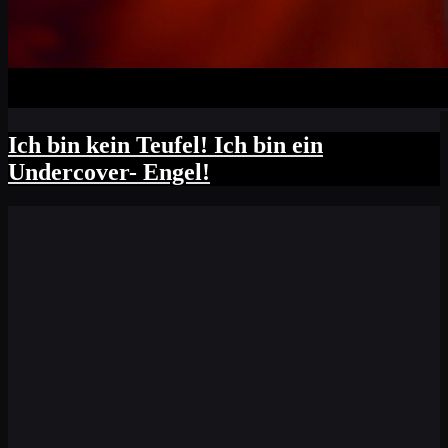
Ich bin kein Teufel! Ich bin ein
Undercover- Engel!