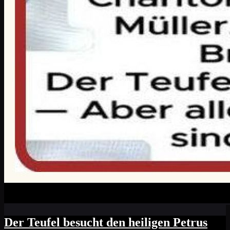
Der Teufel besucht den heiligen Petrus