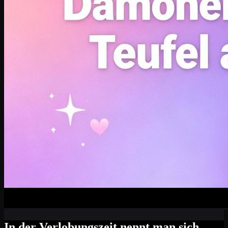
In der Verlobungszeit nennt man sich