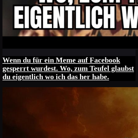
Wenn du für ein Meme auf Facebook
gesperrt wurdest. Wo, zum Teufel glaubst
du eigentlich wo ich das her habe.