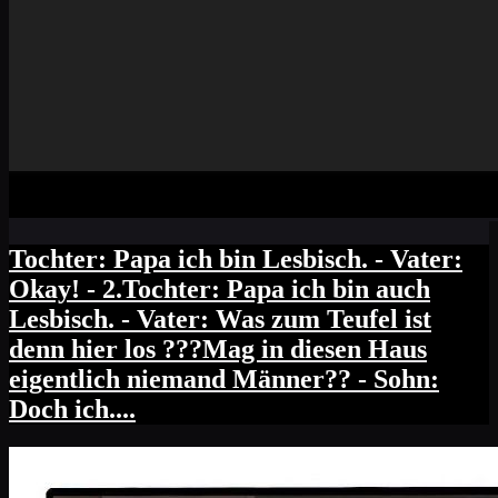
Tochter: Papa ich bin Lesbisch. - Vater:
Okay! - 2.Tochter: Papa ich bin auch
Lesbisch. - Vater: Was zum Teufel ist
denn hier los ???Mag in diesen Haus
eigentlich niemand Männer?? - Sohn:
Doch ich....