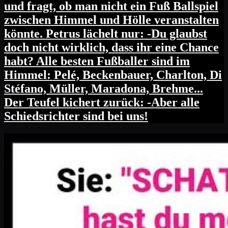
und fragt, ob man nicht ein Fuß Ballspiel
zwischen Himmel und Hölle veranstalten
könnte. Petrus lächelt nur: -Du glaubst
doch nicht wirklich, dass ihr eine Chance
habt? Alle besten Fußballer sind im
Himmel: Pelé, Beckenbauer, Charlton, Di
Stéfano, Müller, Maradona, Brehme...
Der Teufel kichert zurück: -Aber alle
Schiedsrichter sind bei uns!