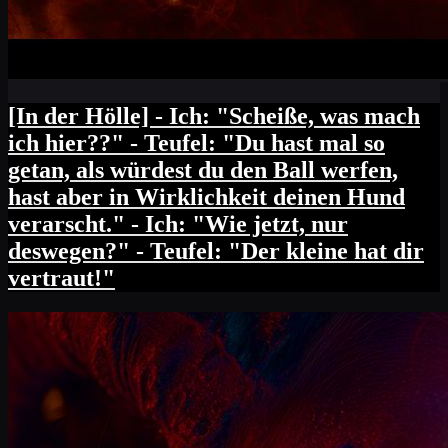
[In der Hölle] - Ich: "Scheiße, was mach
ich hier??" - Teufel: "Du hast mal so
getan, als würdest du den Ball werfen,
hast aber in Wirklichkeit deinen Hund
verarscht." - Ich: "Wie jetzt, nur
deswegen?" - Teufel: "Der kleine hat dir
vertraut!"