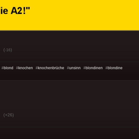
(
)
-16
 #
blond
#
knochen
#
knochenbrüche
#
unsinn
#
blondinen
#
blondine
(+26)