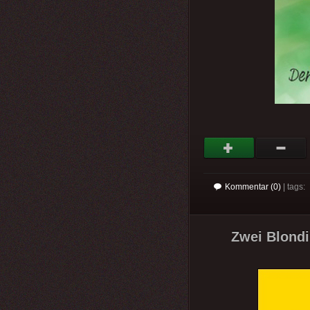
Kommentar (0)
| tags:
Zwei Blondi