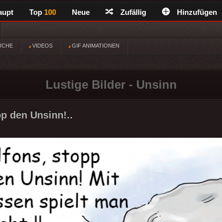
aupt
Top
100
Neue
Zufällig
Hinzufügen
ÜCHE
VIDEOS
GIF ANIMATIONEN
Lustige Bilder - Unsinn
pp den Unsinn!..