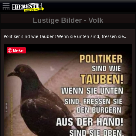
Lustige Bilder - Volk
Politiker sind wie Tauben! Wenn sie unten sind, fressen sie..
Merken