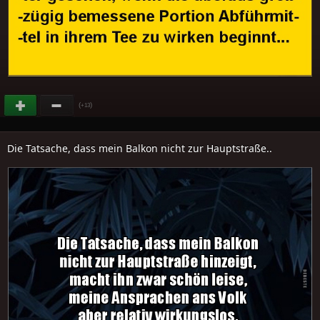
(
)
+13
Die Tatsache, dass mein Balkon nicht zur Hauptstraße..