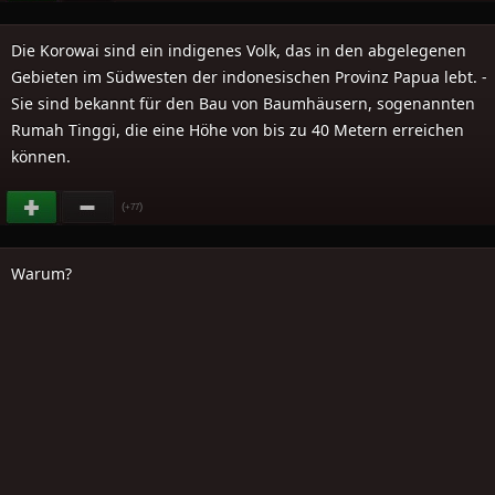
Die Korowai sind ein indigenes Volk, das in den abgelegenen
Gebieten im Südwesten der indonesischen Provinz Papua lebt. -
Sie sind bekannt für den Bau von Baumhäusern, sogenannten
Rumah Tinggi, die eine Höhe von bis zu 40 Metern erreichen
können.
(
)
+77
Warum?