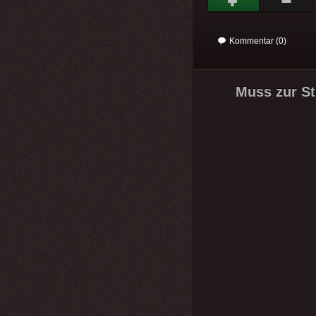
Kommentar (0)
Muss zur St