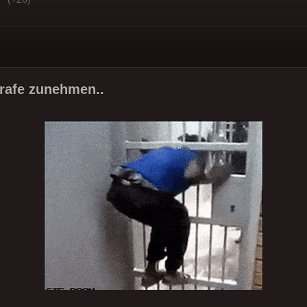
rafe zunehmen..