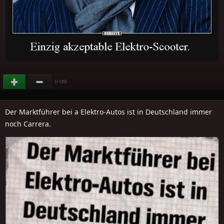
(
)
+135
Der Marktführer bei a Elektro-Autos ist in Deutschland immer
noch Carrera.