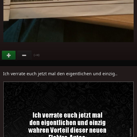
(
)
+48
Ich verrate euch jetzt mal den eigentlichen und einzig..