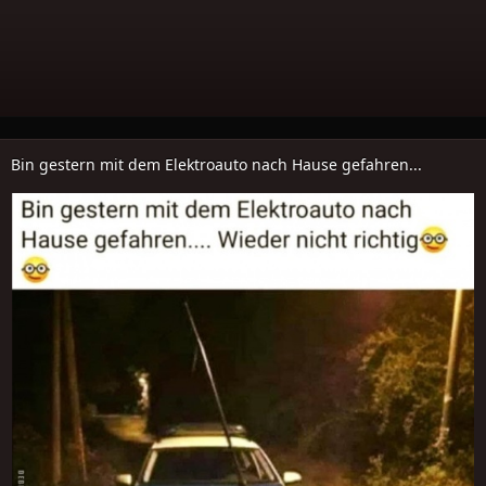
Bin gestern mit dem Elektroauto nach Hause gefahren...