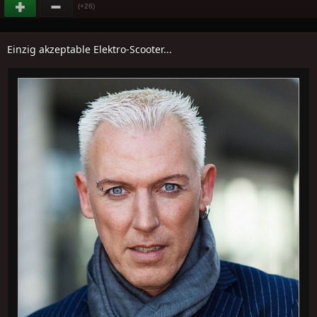
(+26)
Einzig akzeptable Elektro-Scooter...