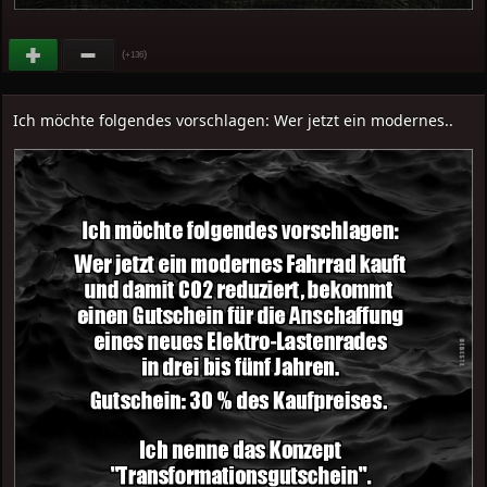
(
)
+136
Ich möchte folgendes vorschlagen: Wer jetzt ein modernes..