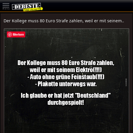
Der Kollege muss 80 Euro Strafe zahlen, weil er mit seinem..
Merken