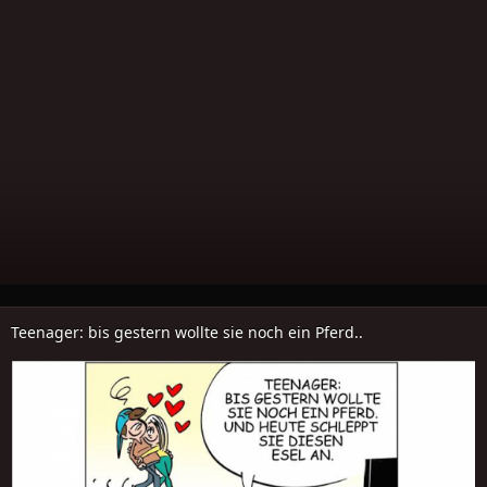
Teenager: bis gestern wollte sie noch ein Pferd..