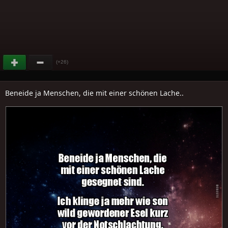
(+26)
Beneide ja Menschen, die mit einer schönen Lache..