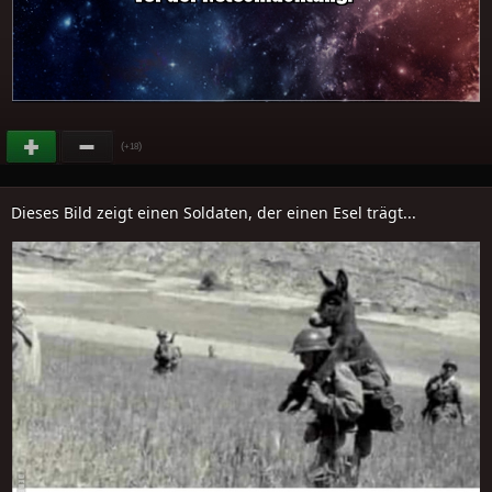
(
)
+18
Dieses Bild zeigt einen Soldaten, der einen Esel trägt...