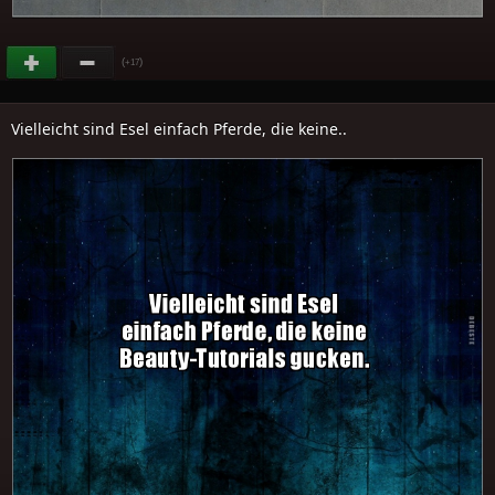
(
)
+17
Vielleicht sind Esel einfach Pferde, die keine..