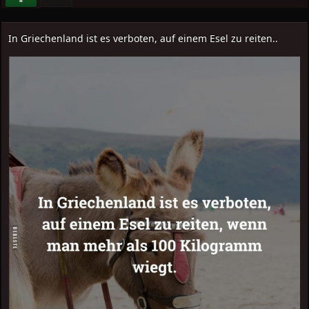
In Griechenland ist es verboten, auf einem Esel zu reiten..