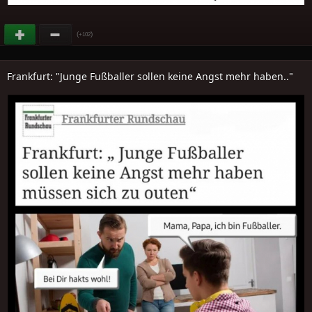
(
)
+102
Frankfurt: "Junge Fußballer sollen keine Angst mehr haben.."