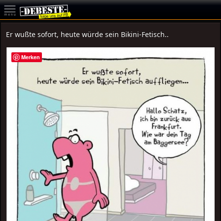
Er wußte sofort, heute würde sein Bikini-Fetisch..
Merken