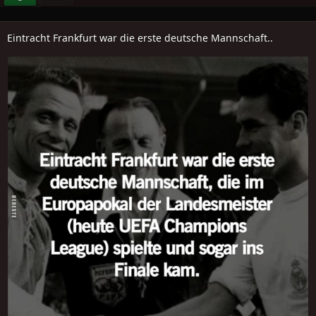
Eintracht Frankfurt war die erste deutsche Mannschaft..