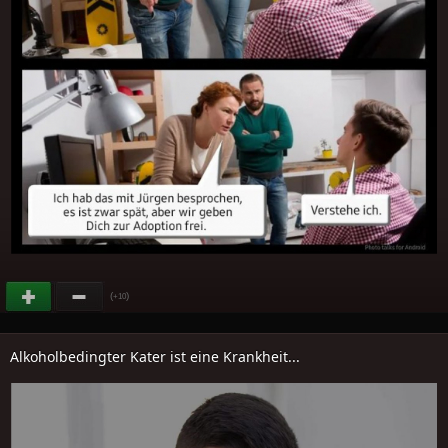
(
)
+10
Alkoholbedingter Kater ist eine Krankheit...