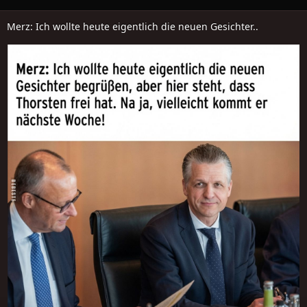
Merz: Ich wollte heute eigentlich die neuen Gesichter..