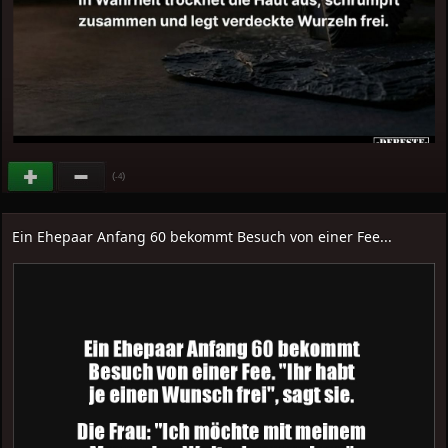
(
)
-4
Ein Ehepaar Anfang 60 bekommt Besuch von einer Fee...