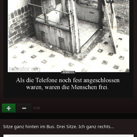
(
)
+71
Sitze ganz hinten im Bus. Drei Sitze. Ich ganz rechts...