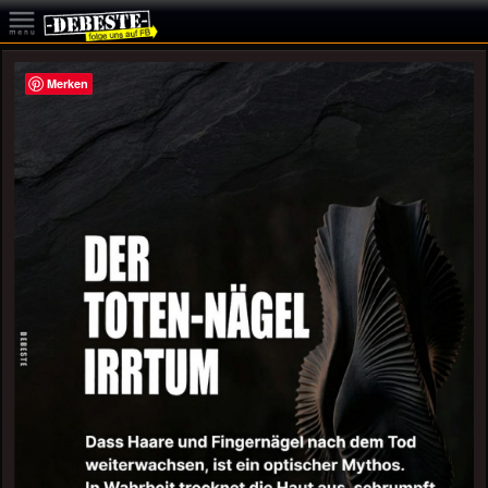
Merken