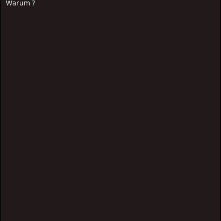
Warum ?