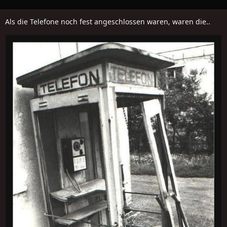
Als die Telefone noch fest angeschlossen waren, waren die..