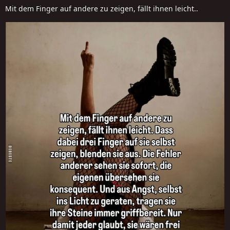
Mit dem Finger auf andere zu zeigen, fällt ihnen leicht..