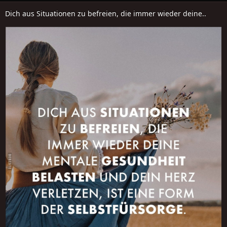
Dich aus Situationen zu befreien, die immer wieder deine..