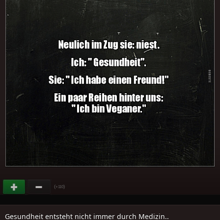
(
)
+110
Gesundheit entsteht nicht immer durch Medizin..