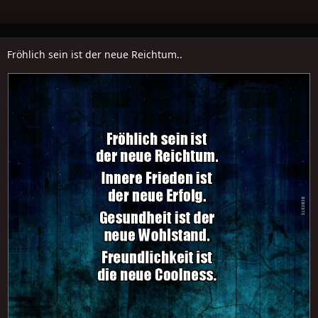
Fröhlich sein ist der neue Reichtum..