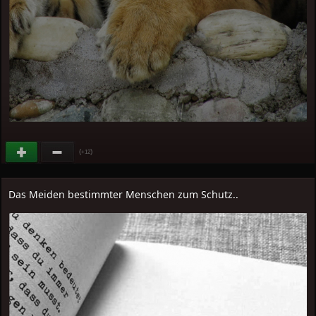
(
)
+12
Das Meiden bestimmter Menschen zum Schutz..