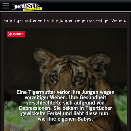
Eine Tigermutter verlor ihre Jungen wegen vorzeitiger Wehen..
Merken