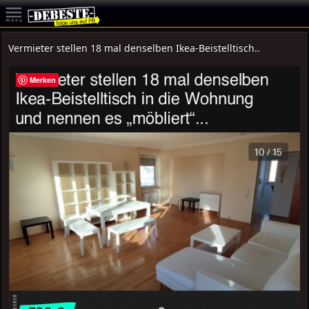
Vermieter stellen 18 mal denselben Ikea-Beistelltisch..
Merken