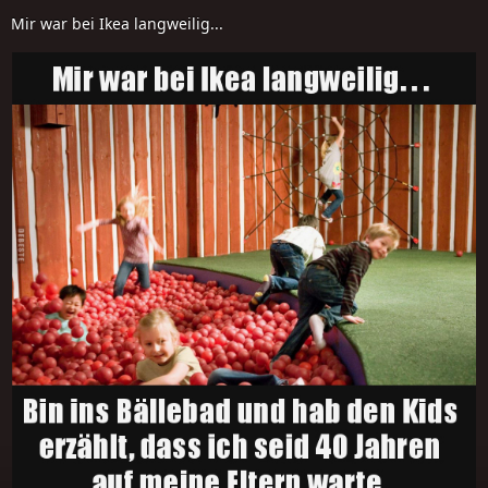
Mir war bei Ikea langweilig...