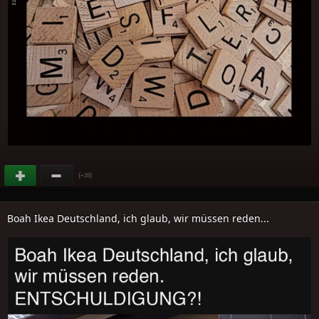
(
)
+28
Boah Ikea Deutschland, ich glaub, wir müssen reden...