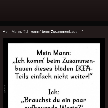
Mein Mann: "Ich komm' beim Zusammenbauen.."