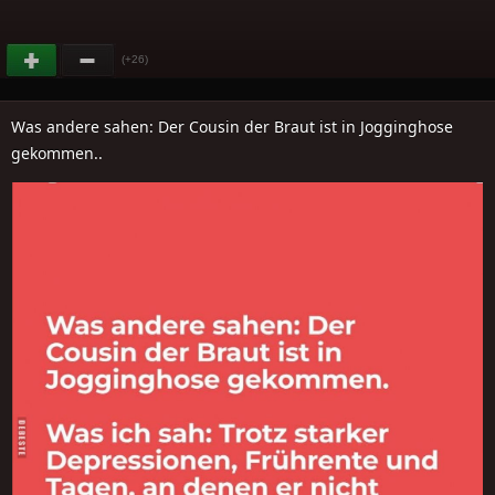
(+26)
Was andere sahen: Der Cousin der Braut ist in Jogginghose
gekommen..