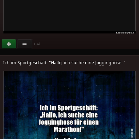
(
)
+22
Ich im Sportgeschäft: "Hallo, ich suche eine Jogginghose.."