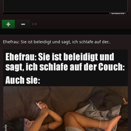
(
)
+3
Ehefrau: Sie ist beleidigt und sagt, ich schlafe auf der..