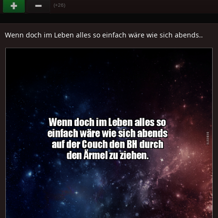
(+26)
Wenn doch im Leben alles so einfach wäre wie sich abends..