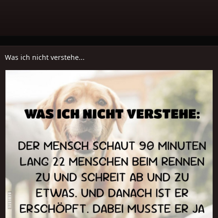
Was ich nicht verstehe...