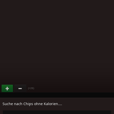
(+26)
Suche nach Chips ohne Kalorien....