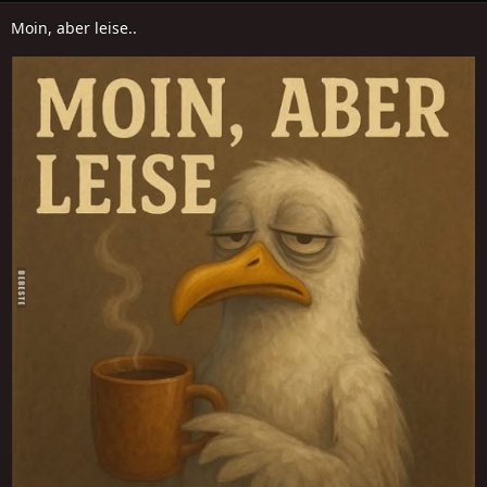
Moin, aber leise..