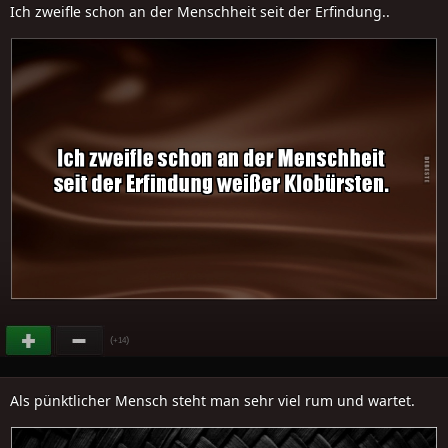
Ich zweifle schon an der Menschheit seit der Erfindung..
(
)
+14
Als pünktlicher Mensch steht man sehr viel rum und wartet.