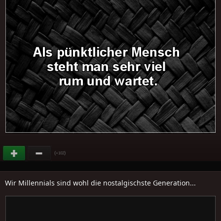
(
)
+102
Wir Millennials sind wohl die nostalgischste Generation...