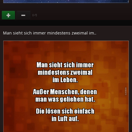
(
)
+7
Man sieht sich immer mindestens zweimal im..