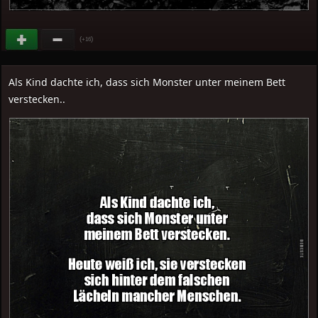
(
)
+16
Als Kind dachte ich, dass sich Monster unter meinem Bett
verstecken..