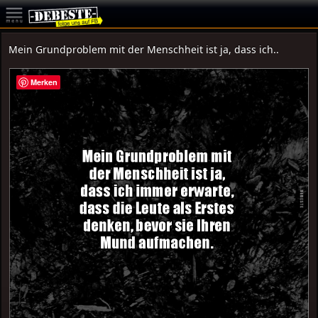
Mein Grundproblem mit der Menschheit ist ja, dass ich..
Merken