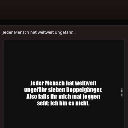
Jeder Mensch hat weltweit ungefähr...