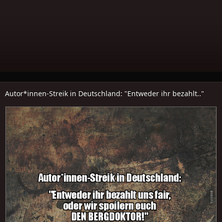
Autor*innen-Streik in Deutschland: "Entweder ihr bezahlt.."