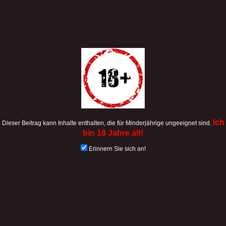
Ich
Dieser Beitrag kann Inhalte enthalten, die für Minderjährige ungeeignet sind.
bin 18 Jahre alt!
Erinnern Sie sich an!