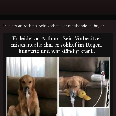
Er leidet an Asthma. Sein Vorbesitzer misshandelte ihn, er..