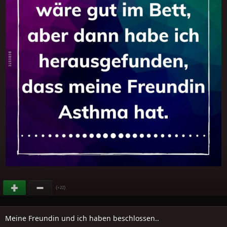
(
)
+22
Meine Freundin und ich haben beschlossen..