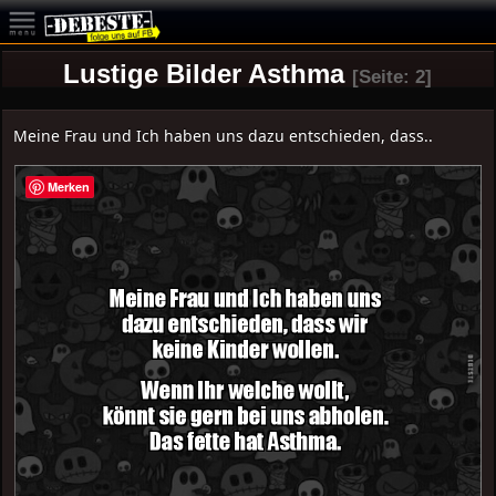
Lustige Bilder Asthma
[Seite: 2]
Meine Frau und Ich haben uns dazu entschieden, dass..
Merken