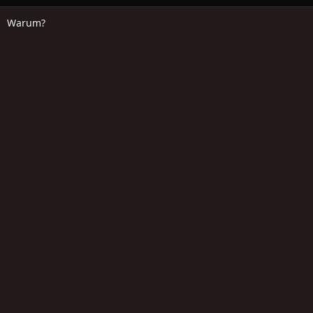
Warum?