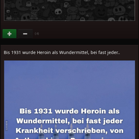
(
)
-8
Bis 1931 wurde Heroin als Wundermittel, bei fast jeder..