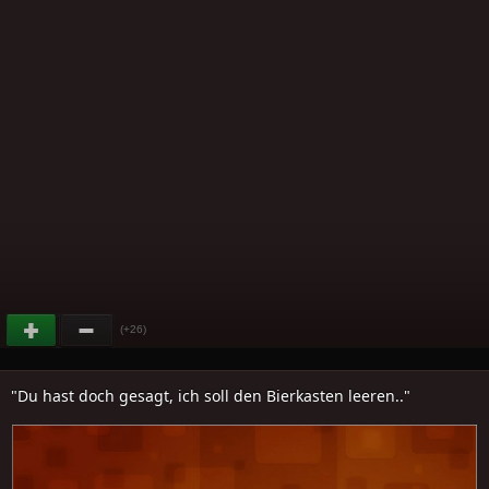
(+26)
"Du hast doch gesagt, ich soll den Bierkasten leeren.."