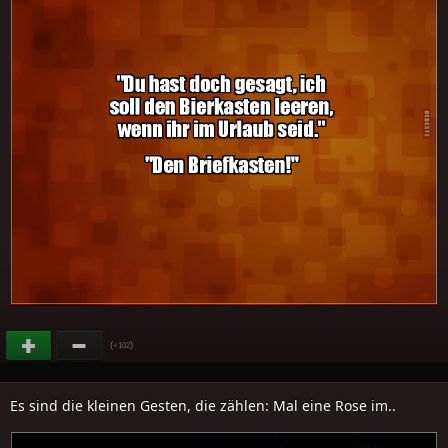
(
)
+102
Es sind die kleinen Gesten, die zählen: Mal eine Rose im..