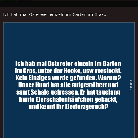
Ich hab mal Ostereier einzeln im Garten im Gras..