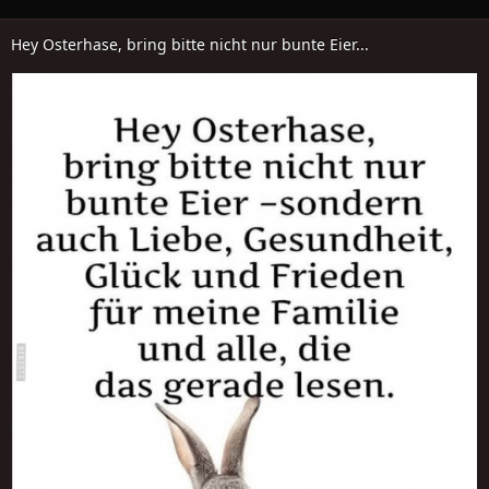
Hey Osterhase, bring bitte nicht nur bunte Eier...