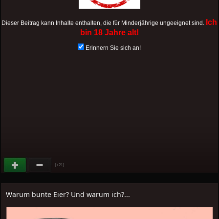
Ich
Dieser Beitrag kann Inhalte enthalten, die für Minderjährige ungeeignet sind.
bin 18 Jahre alt!
Erinnern Sie sich an!
(
)
+21
Warum bunte Eier? Und warum ich?...