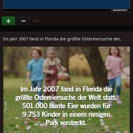
(
)
+27
Im Jahr 2007 fand in Florida die größte Ostereiersuche der..