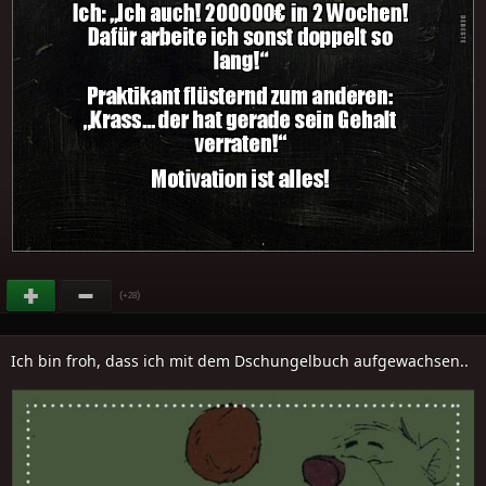
(
)
+28
Ich bin froh, dass ich mit dem Dschungelbuch aufgewachsen..