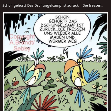
Schon gehört? Das Dschungelcamp ist zurück... Die fressen..