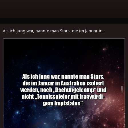
Als ich jung war, nannte man Stars, die im Januar in..